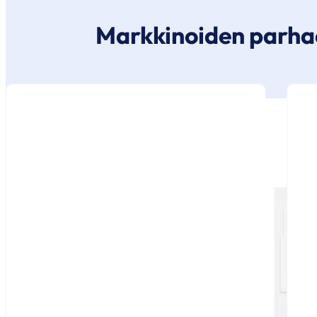
Markkinoiden parha