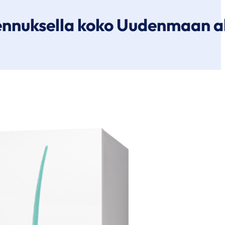
nnuksella koko Uudenmaan al