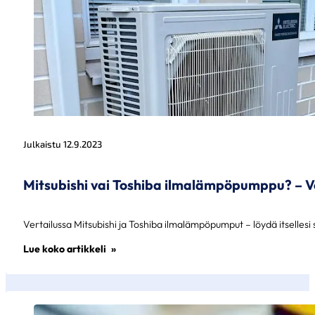
Julkaistu 12.9.2023
Mitsubishi vai Toshiba ilmalämpöpumppu? – V
Vertailussa Mitsubishi ja Toshiba ilmalämpöpumput – löydä itsellesi 
Lue koko artikkeli