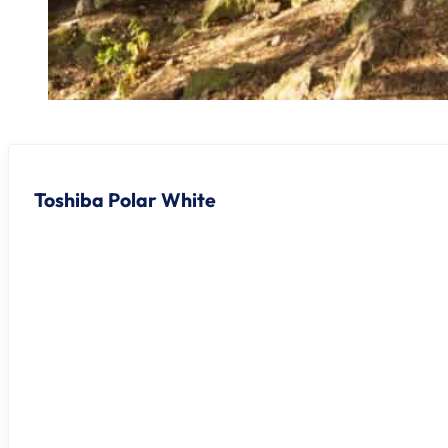
Toshiba Polar White