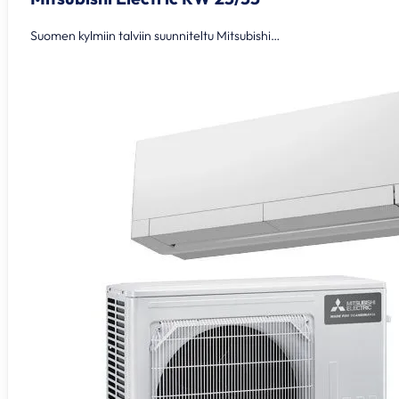
Suomen kylmiin talviin suunniteltu Mitsubishi…