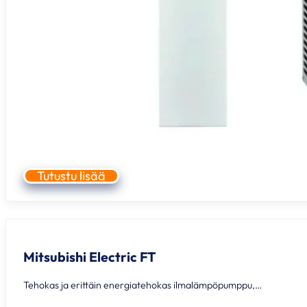
Tutustu lisää
Mitsubishi Electric FT
Tehokas ja erittäin energiatehokas ilmalämpöpumppu,…