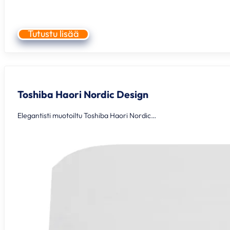
Tutustu lisää
Toshiba Haori Nordic Design
Elegantisti muotoiltu Toshiba Haori Nordic…