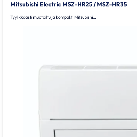
Mitsubishi Electric MSZ-HR25 / MSZ-HR35
Tyylikkäästi muotoiltu ja kompakti Mitsubishi…