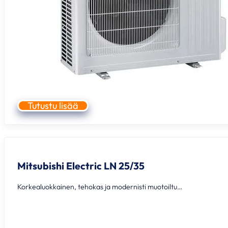
Tutustu lisää
Mitsubishi Electric LN 25/35
Korkealuokkainen, tehokas ja modernisti muotoiltu…