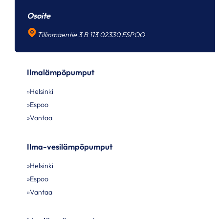
Osoite
Tillinmäentie 3 B 113 02330 ESPOO
Ilmalämpöpumput
Helsinki
Espoo
Vantaa
Ilma-vesilämpöpumput
Helsinki
Espoo
Vantaa