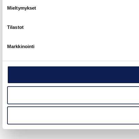
Mieltymykset
Tilastot
Markkinointi