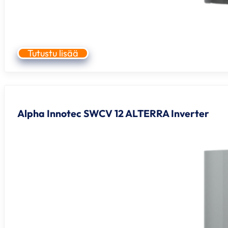
Tutustu lisää
Alpha Innotec SWCV 12 ALTERRA Inverter