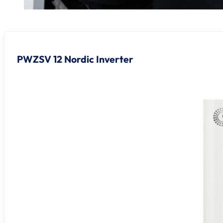
PWZSV 12 Nordic Inverter