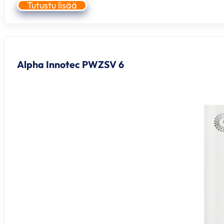
Tutustu lisää
Alpha Innotec PWZSV 6