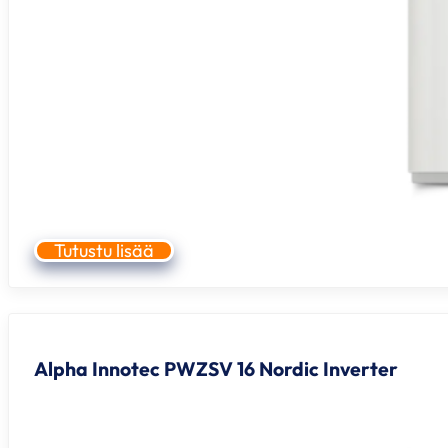
Tutustu lisää
Alpha Innotec PWZSV 16 Nordic Inverter