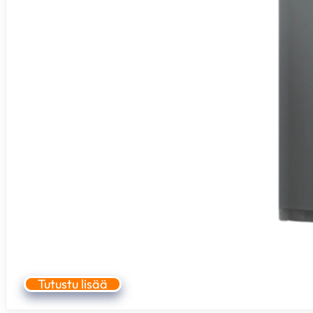
Tutustu lisää