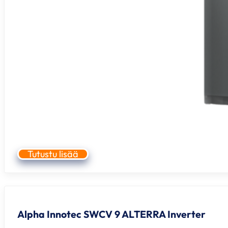
Tutustu lisää
Alpha Innotec SWCV 9 ALTERRA Inverter