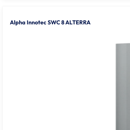
Alpha Innotec SWC 8 ALTERRA