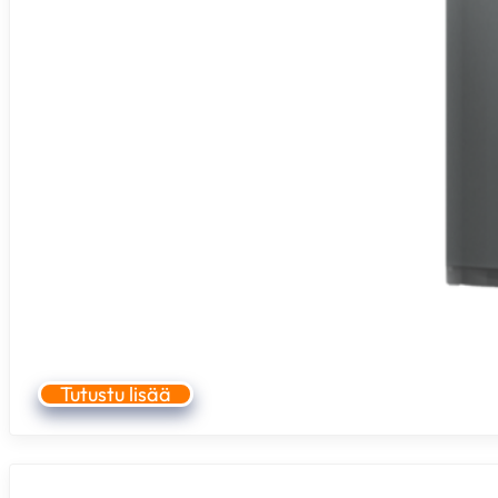
Tutustu lisää