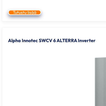
Tutustu lisää
Alpha Innotec SWCV 6 ALTERRA Inverter