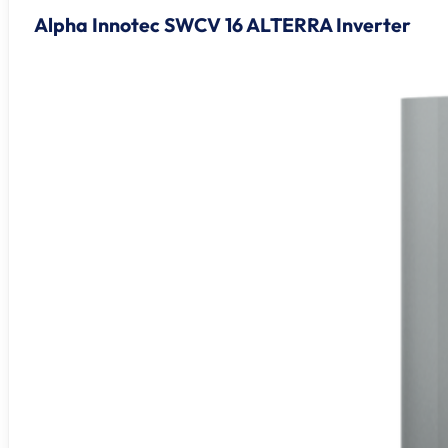
Alpha Innotec SWCV 16 ALTERRA Inverter