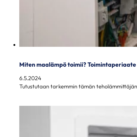
Miten maalämpö toimii? Toimintaperiaate 
6.5.2024
Tutustutaan tarkemmin tämän teholämmittäjän