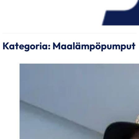
Kategoria:
Maalämpöpumput