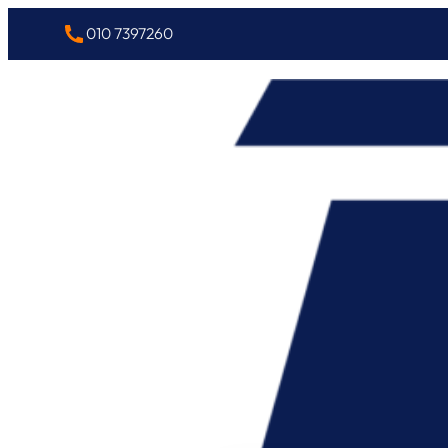
010 7397260