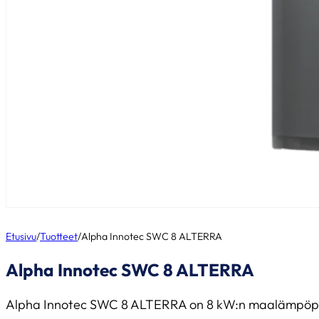
Etusivu
/
Tuotteet
/
Alpha Innotec SWC 8 ALTERRA
Alpha Innotec SWC 8 ALTERRA
Alpha Innotec SWC 8 ALTERRA on 8 kW:n maalämpöpumppu,