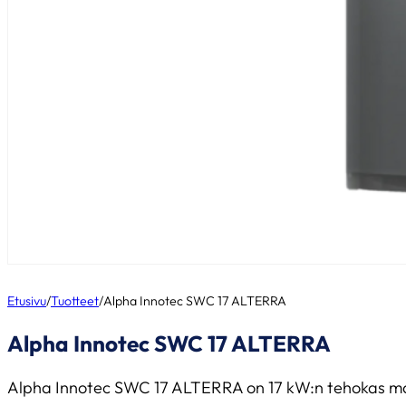
Etusivu
/
Tuotteet
/
Alpha Innotec SWC 17 ALTERRA
Alpha Innotec SWC 17 ALTERRA
Alpha Innotec SWC 17 ALTERRA on 17 kW:n tehokas maalä