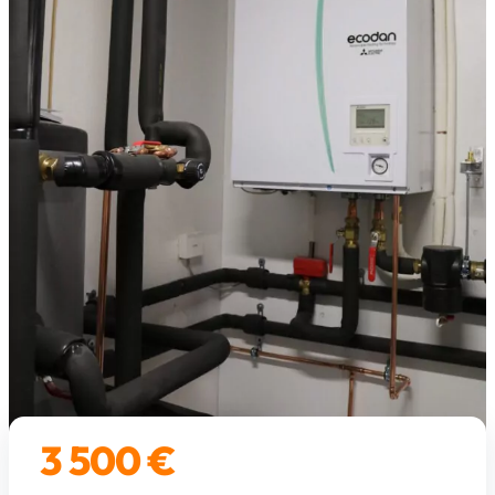
3 500 €