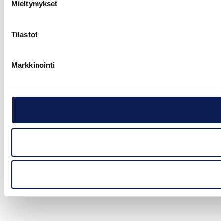
Mieltymykset
Tilastot
Markkinointi