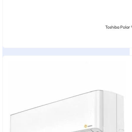
Toshiba Polar 