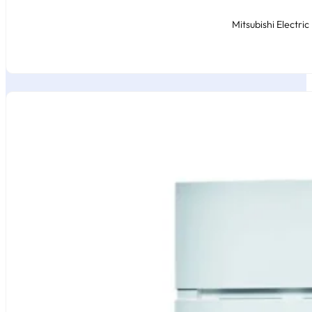
Mitsubishi Electr