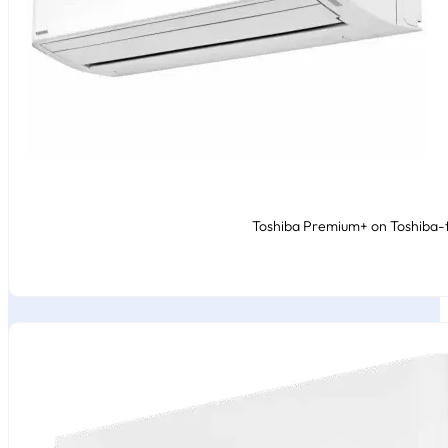
Toshiba Premium+ on Toshiba-t