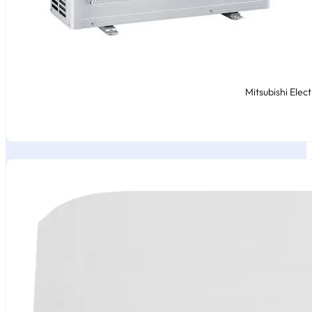
Mitsubishi Elec