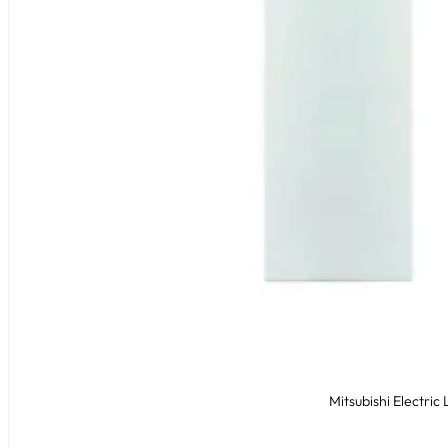
Mitsubishi Electr