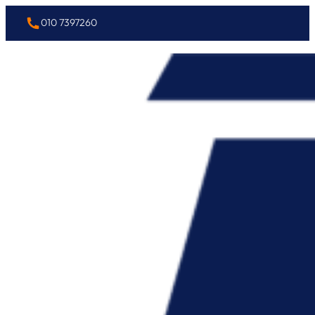
010 7397260