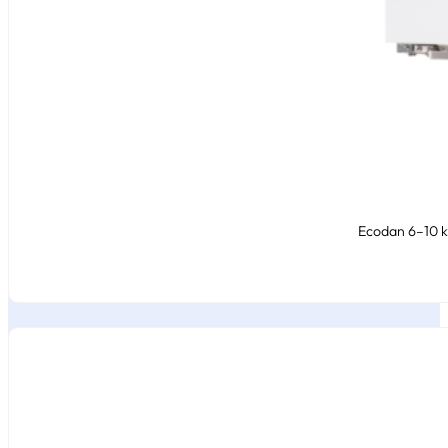
Ecodan 6–10 k